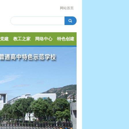
网站首页
党建
教工之家
网络中心
特色创建