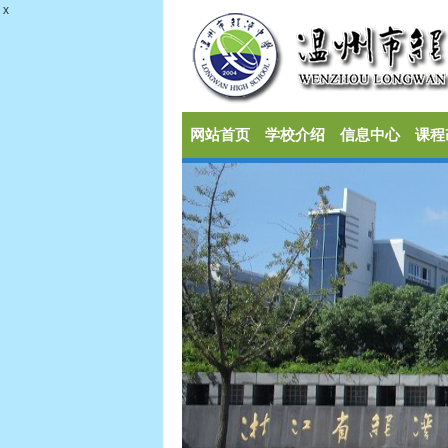
x
网站首页
学校介绍
信息中心
课程