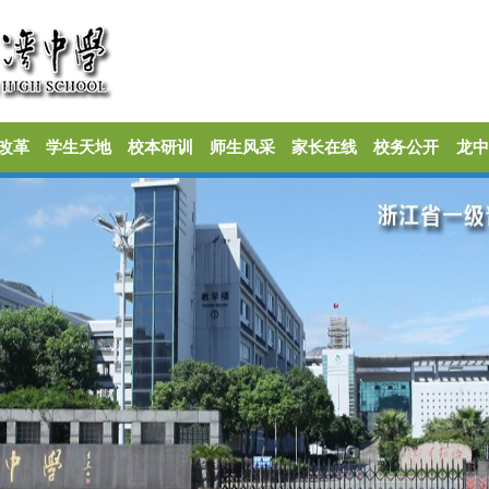
改革
学生天地
校本研训
师生风采
家长在线
校务公开
龙中