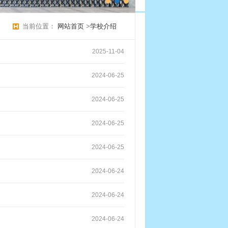
当前位置：
网站首页
>
学校介绍
2025-11-04
2024-06-25
2024-06-25
2024-06-25
2024-06-25
2024-06-24
2024-06-24
2024-06-24