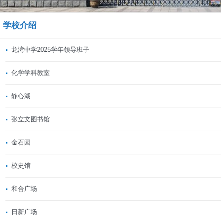
学校介绍
龙湾中学2025学年领导班子
化学学科教室
静心湖
张立文图书馆
金石园
校史馆
和合广场
日新广场