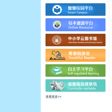
查看更多>>