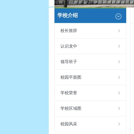
学校介绍
校长致辞
认识龙中
领导班子
校园平面图
学校荣誉
学校区域图
校园风采