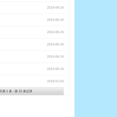
2024-06-24
2024-06-24
2024-06-24
2024-06-24
2024-06-24
2024-06-24
2018-01-03
示第
1
条 - 第
15
条记录